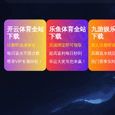
覆盖国家与地区