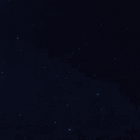
配日志溯源功能，协助事后安全验证与应急响应。
时分析处理，防止可疑操作对平台正常秩序造成干
EMC易倍官网
MC易倍官网官方网站【KY1.AC】官网认证:手机版、app
载、登录入口、官方网站、网页版、平台、网址、地址、