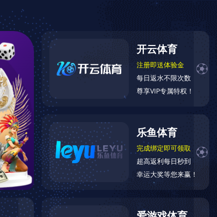
注册入口
与互动内容服务，产品体系涵盖赛事直播、移动端内容
平台覆盖多个语种与终端系统，用户规模持续增长。
发优化机制，在各类赛事高峰期亦能保持稳定流畅响